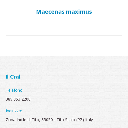
Maecenas maximus
Il Cral
Telefono:
389.053 2200
Indirizzo:
Zona Ind.le di Tito, 85050 - Tito Scalo (PZ) Italy