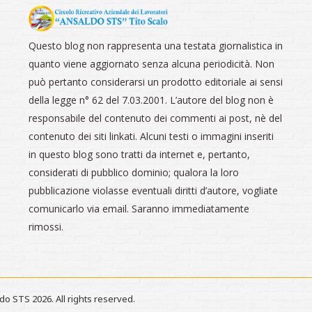
Questo blog non rappresenta una testata giornalistica in
quanto viene aggiornato senza alcuna periodicità. Non
può pertanto considerarsi un prodotto editoriale ai sensi
della legge n° 62 del 7.03.2001. L’autore del blog non è
responsabile del contenuto dei commenti ai post, nè del
contenuto dei siti linkati. Alcuni testi o immagini inseriti
in questo blog sono tratti da internet e, pertanto,
considerati di pubblico dominio; qualora la loro
pubblicazione violasse eventuali diritti d’autore, vogliate
comunicarlo via email. Saranno immediatamente
rimossi.
do STS 2026. All rights reserved.