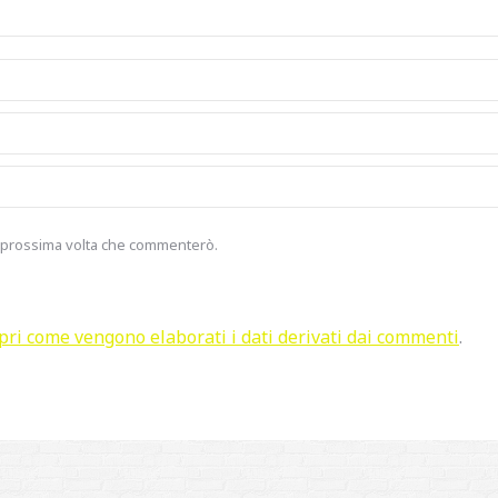
la prossima volta che commenterò.
pri come vengono elaborati i dati derivati dai commenti
.