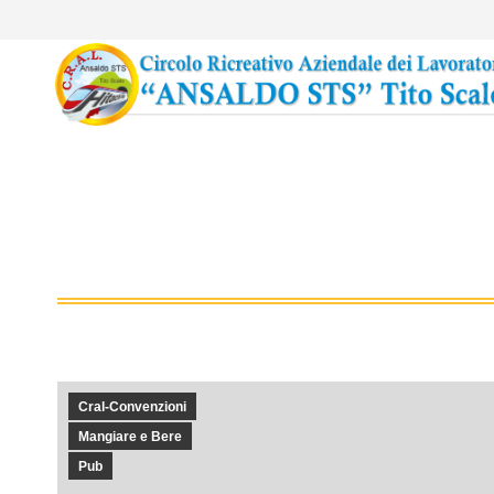
Cral-Convenzioni
Mangiare e Bere
Pub