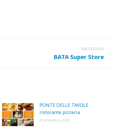
SUCCESSIVO
BATA Super Store
PONTE DELLE TAVOLE
ristorante pizzeria
8 Settembre 2020