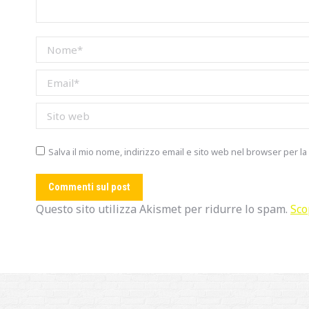
Nome *
Email *
Sito web
Salva il mio nome, indirizzo email e sito web nel browser per 
Commenti sul post
Questo sito utilizza Akismet per ridurre lo spam.
Sco