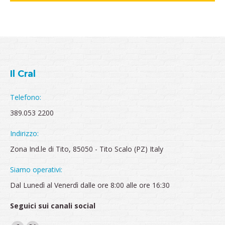
Il Cral
Telefono:
389.053 2200
Indirizzo:
Zona Ind.le di Tito, 85050 - Tito Scalo (PZ) Italy
Siamo operativi:
Dal Lunedì al Venerdì dalle ore 8:00 alle ore 16:30
Seguici sui canali social