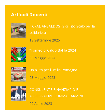
Articoli Recenti
Il CRAL ANSALDOSTS di Tito Scalo per la
solidarietà
18 Settembre 2025
“Torneo di Calcio Balilla 2024”
30 Maggio 2024
Un aiuto per l’Emilia Romagna
23 Maggio 2023
CONSULENTE FINANZIARIO E
ASSICURATIVO SUMMA CARMINE
20 Aprile 2023