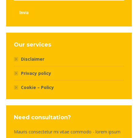
Invia
Our services
Disclaimer
Privacy policy
Cookie – Policy
Need consultation?
Mauris consectetur mi vitae commodo - lorem ipsum