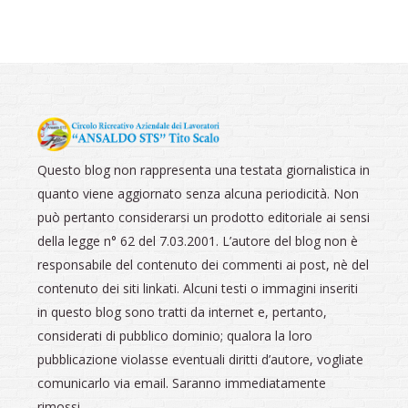
Questo blog non rappresenta una testata giornalistica in
quanto viene aggiornato senza alcuna periodicità. Non
può pertanto considerarsi un prodotto editoriale ai sensi
della legge n° 62 del 7.03.2001. L’autore del blog non è
responsabile del contenuto dei commenti ai post, nè del
contenuto dei siti linkati. Alcuni testi o immagini inseriti
in questo blog sono tratti da internet e, pertanto,
considerati di pubblico dominio; qualora la loro
pubblicazione violasse eventuali diritti d’autore, vogliate
comunicarlo via email. Saranno immediatamente
rimossi.