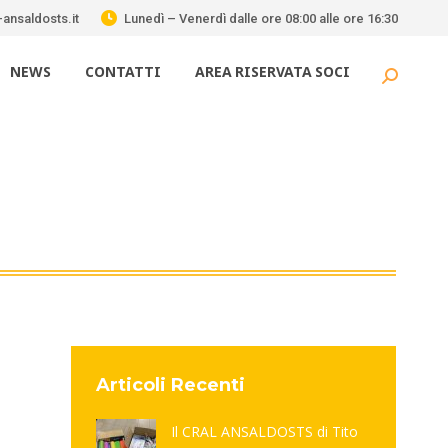
ansaldosts.it
Lunedì – Venerdì dalle ore 08:00 alle ore 16:30
NEWS
CONTATTI
AREA RISERVATA SOCI
Cerca:
Articoli Recenti
Il CRAL ANSALDOSTS di Tito