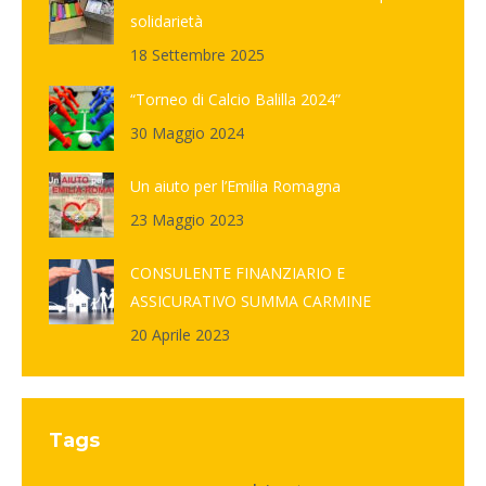
solidarietà
18 Settembre 2025
“Torneo di Calcio Balilla 2024”
30 Maggio 2024
Un aiuto per l’Emilia Romagna
23 Maggio 2023
CONSULENTE FINANZIARIO E
ASSICURATIVO SUMMA CARMINE
20 Aprile 2023
Tags