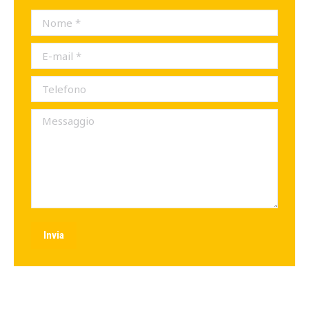
Nome *
E-mail *
Telefono
Messaggio
Invia