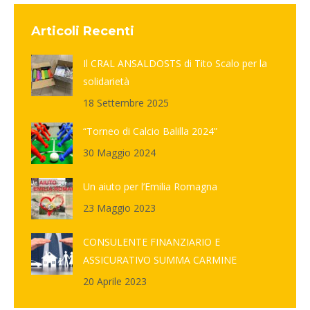
Facebook
X
Pinterest
Articoli Recenti
Il CRAL ANSALDOSTS di Tito Scalo per la
solidarietà
18 Settembre 2025
“Torneo di Calcio Balilla 2024”
30 Maggio 2024
Un aiuto per l’Emilia Romagna
23 Maggio 2023
CONSULENTE FINANZIARIO E
ASSICURATIVO SUMMA CARMINE
20 Aprile 2023