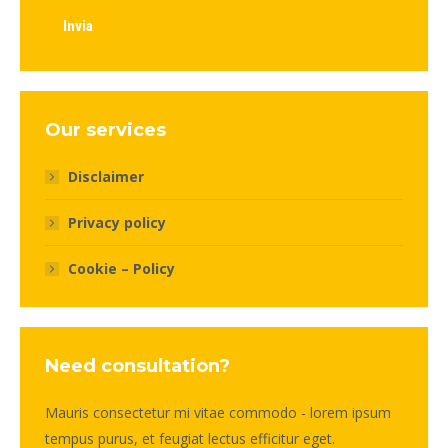
Invia
Our services
Disclaimer
Privacy policy
Cookie – Policy
Need consultation?
Mauris consectetur mi vitae commodo - lorem ipsum
tempus purus, et feugiat lectus efficitur eget.