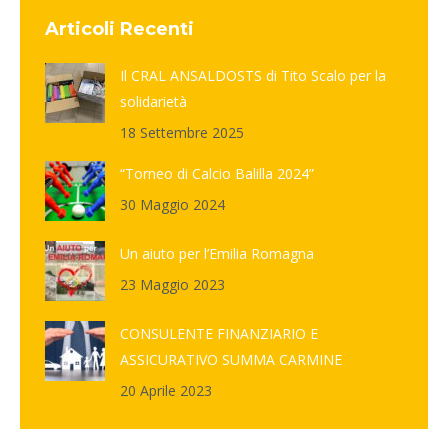
Articoli Recenti
Il CRAL ANSALDOSTS di Tito Scalo per la
solidarietà
18 Settembre 2025
“Torneo di Calcio Balilla 2024”
30 Maggio 2024
Un aiuto per l’Emilia Romagna
23 Maggio 2023
CONSULENTE FINANZIARIO E
ASSICURATIVO SUMMA CARMINE
20 Aprile 2023