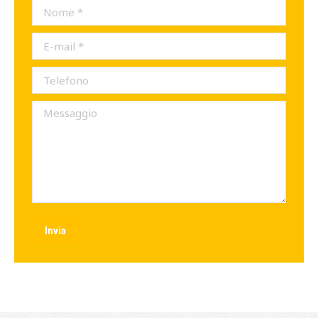
Nome *
E-mail *
Telefono
Messaggio
Invia