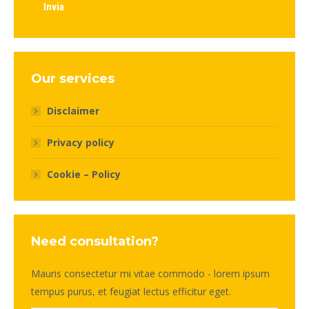
Invia
Our services
Disclaimer
Privacy policy
Cookie – Policy
Need consultation?
Mauris consectetur mi vitae commodo - lorem ipsum
tempus purus, et feugiat lectus efficitur eget.