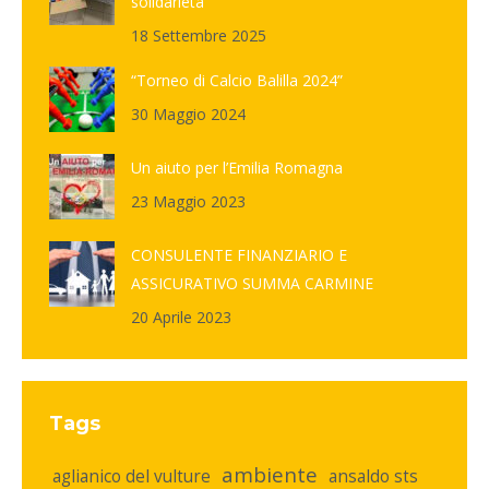
solidarietà
18 Settembre 2025
“Torneo di Calcio Balilla 2024”
30 Maggio 2024
Un aiuto per l’Emilia Romagna
23 Maggio 2023
CONSULENTE FINANZIARIO E
ASSICURATIVO SUMMA CARMINE
20 Aprile 2023
Tags
ambiente
aglianico del vulture
ansaldo sts