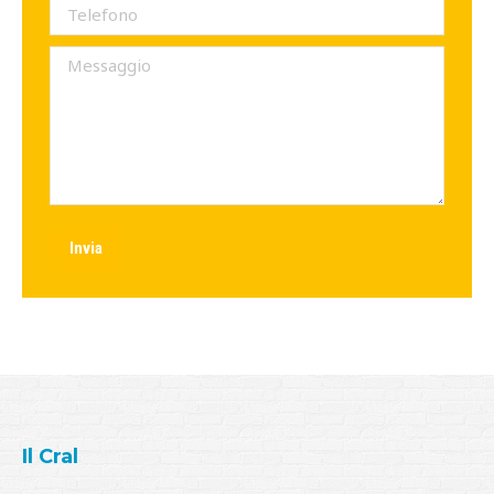
Telefono
Messaggio
Invia
Il Cral