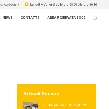
ansaldosts.it
Lunedì – Venerdì dalle ore 08:00 alle ore 16:30
NEWS
CONTATTI
AREA RISERVATA SOCI
Cerca:
Articoli Recenti
Il CRAL ANSALDOSTS di Tito