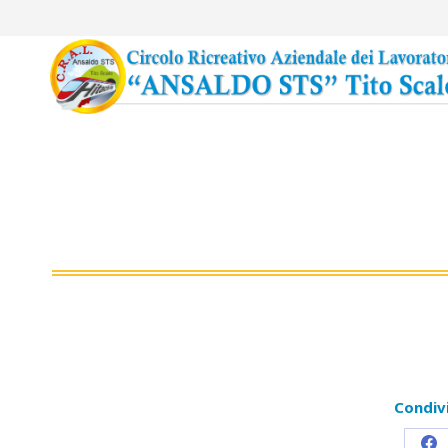
Condiv