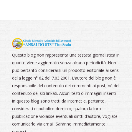
Questo blog non rappresenta una testata giornalistica in
quanto viene aggiornato senza alcuna periodicità. Non
può pertanto considerarsi un prodotto editoriale ai sensi
della legge n° 62 del 7.03.2001. L’autore del blog non è
responsabile del contenuto dei commenti ai post, nè del
contenuto dei siti linkati. Alcuni testi o immagini inseriti
in questo blog sono tratti da internet e, pertanto,
considerati di pubblico dominio; qualora la loro
pubblicazione violasse eventuali diritti d’autore, vogliate
comunicarlo via email. Saranno immediatamente
rimossi.