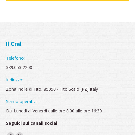
Il Cral
Telefono:
389.053 2200
Indirizzo:
Zona Ind.le di Tito, 85050 - Tito Scalo (PZ) Italy
Siamo operativi:
Dal Lunedì al Venerdì dalle ore 8:00 alle ore 16:30
Seguici sui canali social