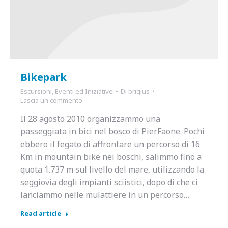
Bikepark
Escursioni
,
Eventi ed Iniziative
Di
brigius
Lascia un commento
Il 28 agosto 2010 organizzammo una
passeggiata in bici nel bosco di PierFaone. Pochi
ebbero il fegato di affrontare un percorso di 16
Km in mountain bike nei boschi, salimmo fino a
quota 1.737 m sul livello del mare, utilizzando la
seggiovia degli impianti sciistici, dopo di che ci
lanciammo nelle mulattiere in un percorso…
Read article