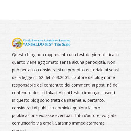
Questo blog non rappresenta una testata giornalistica in
quanto viene aggiornato senza alcuna periodicità. Non
può pertanto considerarsi un prodotto editoriale ai sensi
della legge n° 62 del 7.03.2001. L’autore del blog non è
responsabile del contenuto dei commenti ai post, nè del
contenuto dei siti linkati. Alcuni testi o immagini inseriti
in questo blog sono tratti da internet e, pertanto,
considerati di pubblico dominio; qualora la loro
pubblicazione violasse eventuali diritti d’autore, vogliate
comunicarlo via email. Saranno immediatamente
rimossi.