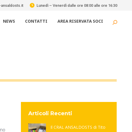
ansaldosts.it
Lunedì – Venerdì dalle ore 08:00 alle ore 16:30
NEWS
CONTATTI
AREA RISERVATA SOCI
Cerca:
Articoli Recenti
Il CRAL ANSALDOSTS di Tito
ino