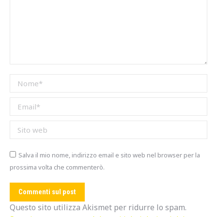
Nome *
Email *
Sito web
Salva il mio nome, indirizzo email e sito web nel browser per la
prossima volta che commenterò.
Commenti sul post
Questo sito utilizza Akismet per ridurre lo spam.