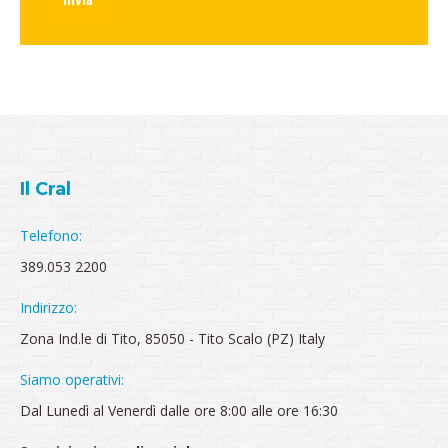
Invia
Il Cral
Telefono:
389.053 2200
Indirizzo:
Zona Ind.le di Tito, 85050 - Tito Scalo (PZ) Italy
Siamo operativi:
Dal Lunedì al Venerdì dalle ore 8:00 alle ore 16:30