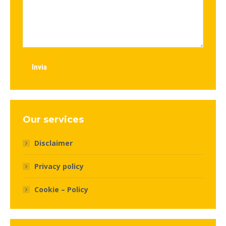
Invia
Our services
Disclaimer
Privacy policy
Cookie – Policy