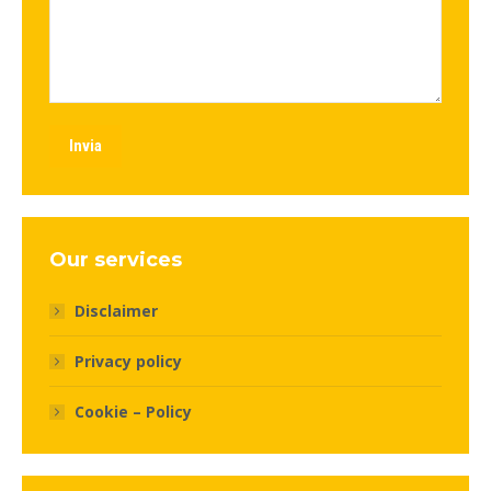
Invia
Our services
Disclaimer
Privacy policy
Cookie – Policy