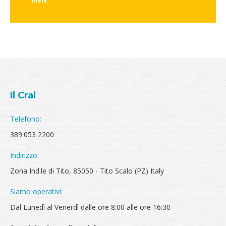
Invia
Il Cral
Telefono:
389.053 2200
Indirizzo:
Zona Ind.le di Tito, 85050 - Tito Scalo (PZ) Italy
Siamo operativi:
Dal Lunedì al Venerdì dalle ore 8:00 alle ore 16:30