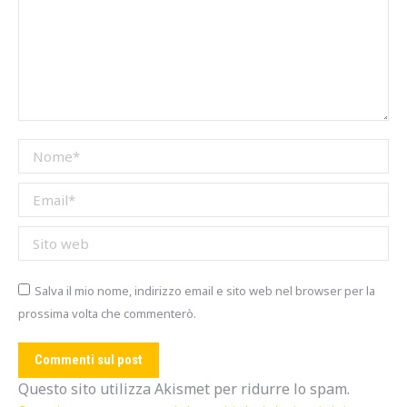
Nome *
Email *
Sito web
Salva il mio nome, indirizzo email e sito web nel browser per la
prossima volta che commenterò.
Commenti sul post
Questo sito utilizza Akismet per ridurre lo spam.