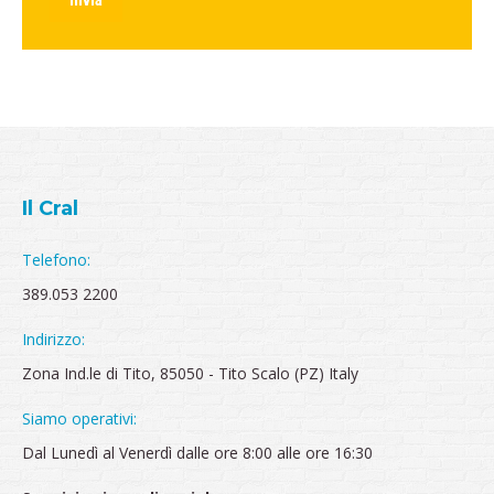
Invia
Il Cral
Telefono:
389.053 2200
Indirizzo:
Zona Ind.le di Tito, 85050 - Tito Scalo (PZ) Italy
Siamo operativi:
Dal Lunedì al Venerdì dalle ore 8:00 alle ore 16:30