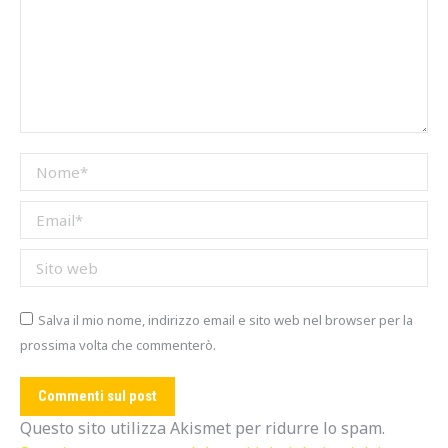
Nome *
Email *
Sito web
Salva il mio nome, indirizzo email e sito web nel browser per la
prossima volta che commenterò.
Commenti sul post
Questo sito utilizza Akismet per ridurre lo spam.