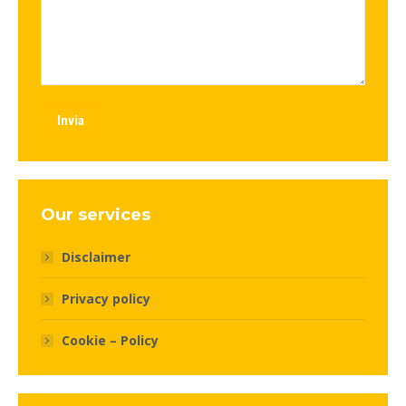
Invia
Our services
Disclaimer
Privacy policy
Cookie – Policy