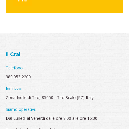
Invia
Il Cral
Telefono:
389.053 2200
Indirizzo:
Zona Ind.le di Tito, 85050 - Tito Scalo (PZ) Italy
Siamo operativi:
Dal Lunedì al Venerdì dalle ore 8:00 alle ore 16:30