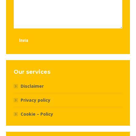
Invia
Our services
Disclaimer
Privacy policy
Cookie – Policy