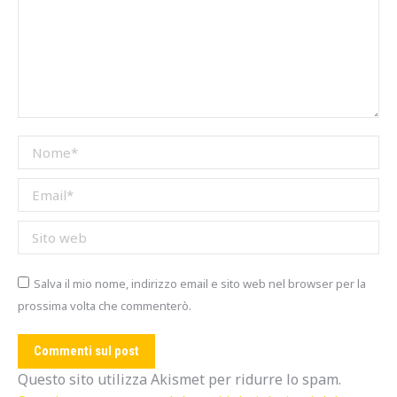
Nome *
Email *
Sito web
Salva il mio nome, indirizzo email e sito web nel browser per la
prossima volta che commenterò.
Commenti sul post
Questo sito utilizza Akismet per ridurre lo spam.